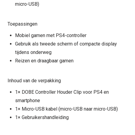
micro-USB)
Toepassingen
Mobiel gamen met PS4-controller
Gebruik als tweede scherm of compacte display
tijdens onderweg
Reizen en draagbaar gamen
Inhoud van de verpakking
1× DOBE Controller Houder Clip voor PS4 en
smartphone
1× Micro-USB kabel (micro-USB naar micro-USB)
1× Gebruikershandleiding