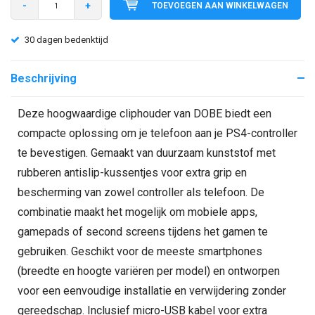
-
+
TOEVOEGEN AAN WINKELWAGEN
30 dagen bedenktijd
Beschrijving
Deze hoogwaardige cliphouder van DOBE biedt een
compacte oplossing om je telefoon aan je PS4-controller
te bevestigen. Gemaakt van duurzaam kunststof met
rubberen antislip-kussentjes voor extra grip en
bescherming van zowel controller als telefoon. De
combinatie maakt het mogelijk om mobiele apps,
gamepads of second screens tijdens het gamen te
gebruiken. Geschikt voor de meeste smartphones
(breedte en hoogte variëren per model) en ontworpen
voor een eenvoudige installatie en verwijdering zonder
gereedschap. Inclusief micro-USB kabel voor extra