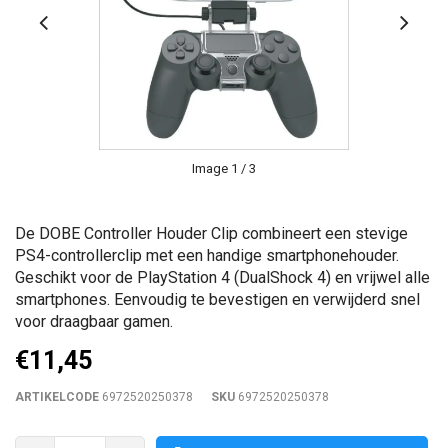
Image
1
/ 3
De DOBE Controller Houder Clip combineert een stevige
PS4-controllerclip met een handige smartphonehouder.
Geschikt voor de PlayStation 4 (DualShock 4) en vrijwel alle
smartphones. Eenvoudig te bevestigen en verwijderd snel
voor draagbaar gamen.
€11,45
ARTIKELCODE
6972520250378
SKU
6972520250378