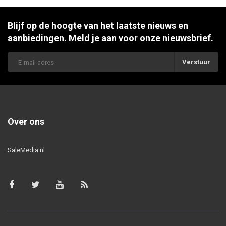
Blijf op de hoogte van het laatste nieuws en
aanbiedingen. Meld je aan voor onze nieuwsbrief.
Verstuur
Over ons
SaleMedia.nl