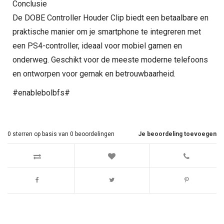
Conclusie
De DOBE Controller Houder Clip biedt een betaalbare en
praktische manier om je smartphone te integreren met
een PS4-controller, ideaal voor mobiel gamen en
onderweg. Geschikt voor de meeste moderne telefoons
en ontworpen voor gemak en betrouwbaarheid.
#enablebolbfs#
0
sterren op basis van
0
beoordelingen
Je beoordeling toevoegen