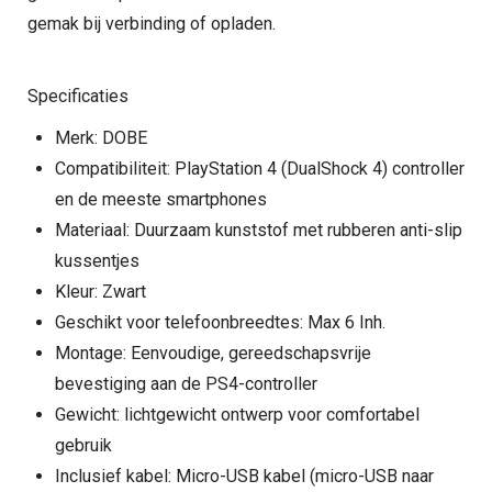
gemak bij verbinding of opladen.
Specificaties
Merk: DOBE
Compatibiliteit: PlayStation 4 (DualShock 4) controller
en de meeste smartphones
Materiaal: Duurzaam kunststof met rubberen anti-slip
kussentjes
Kleur: Zwart
Geschikt voor telefoonbreedtes: Max 6 Inh.
Montage: Eenvoudige, gereedschapsvrije
bevestiging aan de PS4-controller
Gewicht: lichtgewicht ontwerp voor comfortabel
gebruik
Inclusief kabel: Micro-USB kabel (micro-USB naar