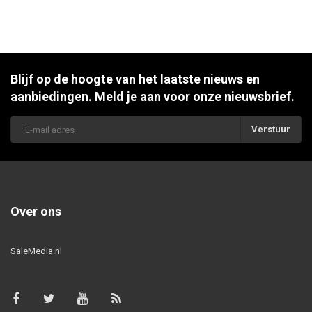
Blijf op de hoogte van het laatste nieuws en
aanbiedingen. Meld je aan voor onze nieuwsbrief.
Verstuur
Over ons
SaleMedia.nl