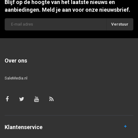
Blijf op de hoogte van het laatste nieuws en
aanbiedingen. Meld je aan voor onze nieuwsbrief.
Verstuur
Over ons
SaleMedia.nl
Klantenservice