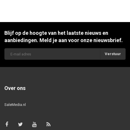
Blijf op de hoogte van het laatste nieuws en
aanbiedingen. Meld je aan voor onze nieuwsbrief.
Verstuur
Over ons
SaleMedia.nl