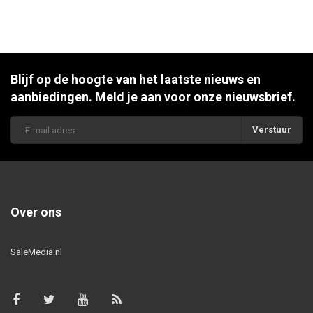
Blijf op de hoogte van het laatste nieuws en
aanbiedingen. Meld je aan voor onze nieuwsbrief.
Verstuur
Over ons
SaleMedia.nl