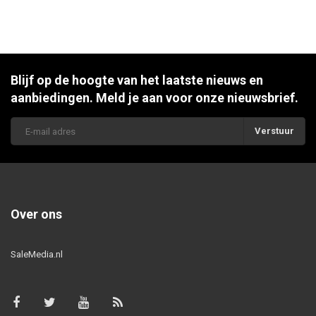
Blijf op de hoogte van het laatste nieuws en
aanbiedingen. Meld je aan voor onze nieuwsbrief.
Verstuur
Over ons
SaleMedia.nl