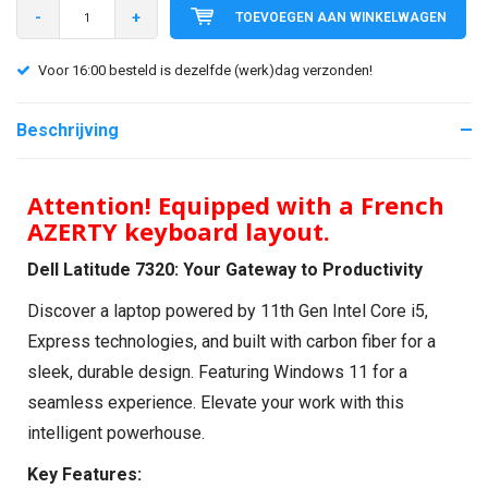
-
+
TOEVOEGEN AAN WINKELWAGEN
Voor 16:00 besteld is dezelfde (werk)dag verzonden!
Beschrijving
Attention! Equipped with a French
AZERTY keyboard layout.
Dell Latitude 7320: Your Gateway to Productivity
Discover a laptop powered by 11th Gen Intel Core i5,
Express technologies, and built with carbon fiber for a
sleek, durable design. Featuring Windows 11 for a
seamless experience. Elevate your work with this
intelligent powerhouse.
Key Features: