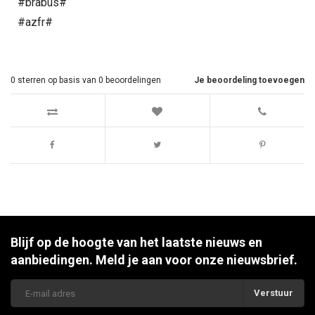
#brabus#
#azfr#
0
sterren op basis van
0
beoordelingen
Je beoordeling toevoegen
Blijf op de hoogte van het laatste nieuws en
aanbiedingen. Meld je aan voor onze nieuwsbrief.
Verstuur