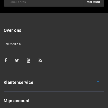
Verstuur
Over ons
SaleMedia.nl
Klantenservice
Mijn account