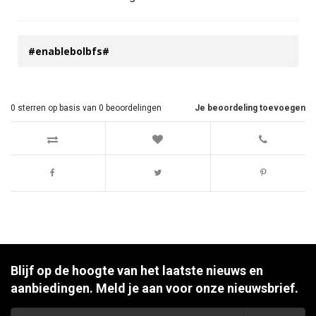
#enablebolbfs#
0
sterren op basis van
0
beoordelingen
Je beoordeling toevoegen
Blijf op de hoogte van het laatste nieuws en
aanbiedingen. Meld je aan voor onze nieuwsbrief.