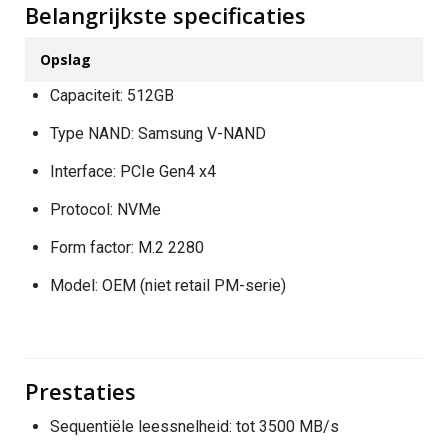
Belangrijkste specificaties
Opslag
Capaciteit: 512GB
Type NAND: Samsung V-NAND
Interface: PCIe Gen4 x4
Protocol: NVMe
Form factor: M.2 2280
Model: OEM (niet retail PM-serie)
Prestaties
Sequentiële leessnelheid: tot 3500 MB/s