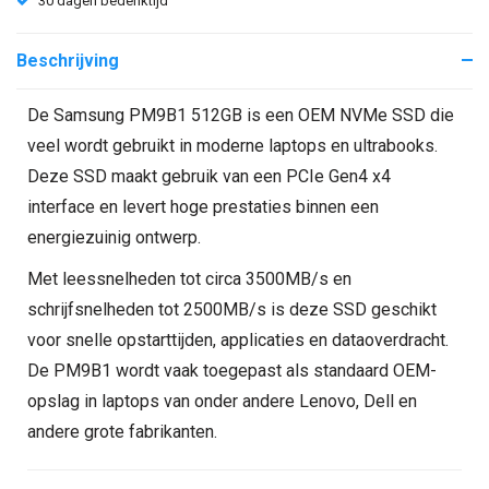
30 dagen bedenktijd
Beschrijving
De Samsung PM9B1 512GB is een OEM NVMe SSD die
veel wordt gebruikt in moderne laptops en ultrabooks.
Deze SSD maakt gebruik van een PCIe Gen4 x4
interface en levert hoge prestaties binnen een
energiezuinig ontwerp.
Met leessnelheden tot circa 3500MB/s en
schrijfsnelheden tot 2500MB/s is deze SSD geschikt
voor snelle opstarttijden, applicaties en dataoverdracht.
De PM9B1 wordt vaak toegepast als standaard OEM-
opslag in laptops van onder andere Lenovo, Dell en
andere grote fabrikanten.