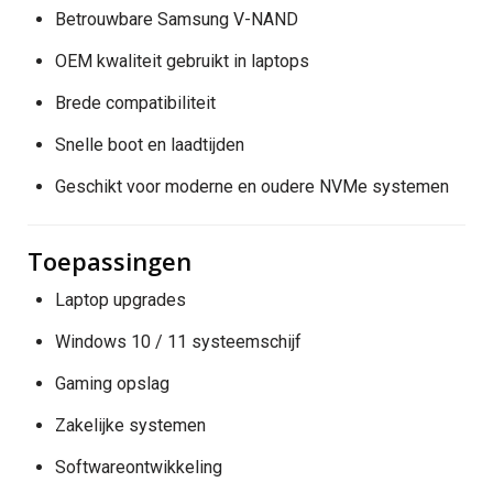
Betrouwbare Samsung V-NAND
OEM kwaliteit gebruikt in laptops
Brede compatibiliteit
Snelle boot en laadtijden
Geschikt voor moderne en oudere NVMe systemen
Toepassingen
Laptop upgrades
Windows 10 / 11 systeemschijf
Gaming opslag
Zakelijke systemen
Softwareontwikkeling