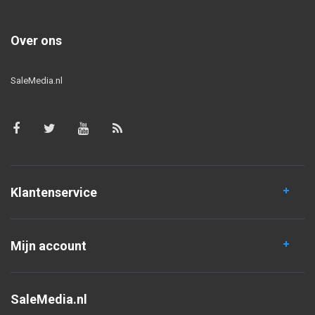
Over ons
SaleMedia.nl
Klantenservice
Mijn account
SaleMedia.nl