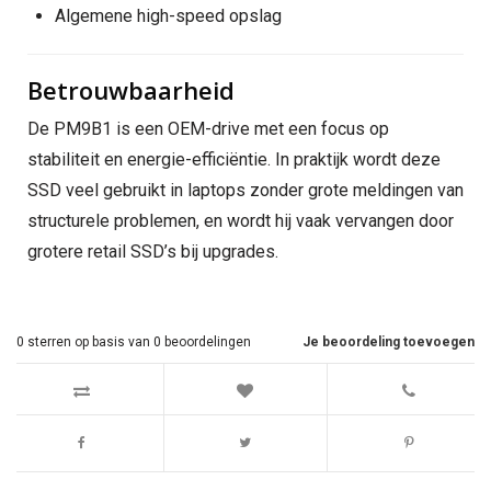
Algemene high-speed opslag
Betrouwbaarheid
De PM9B1 is een OEM-drive met een focus op
stabiliteit en energie-efficiëntie. In praktijk wordt deze
SSD veel gebruikt in laptops zonder grote meldingen van
structurele problemen, en wordt hij vaak vervangen door
grotere retail SSD’s bij upgrades.
0
sterren op basis van
0
beoordelingen
Je beoordeling toevoegen