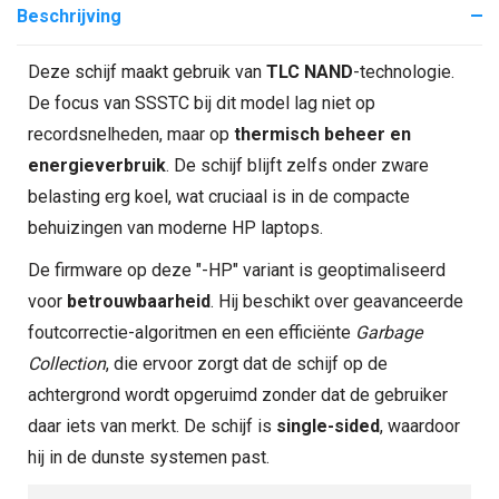
Beschrijving
Deze schijf maakt gebruik van
TLC NAND
-technologie.
De focus van SSSTC bij dit model lag niet op
recordsnelheden, maar op
thermisch beheer en
energieverbruik
. De schijf blijft zelfs onder zware
belasting erg koel, wat cruciaal is in de compacte
behuizingen van moderne HP laptops.
De firmware op deze "-HP" variant is geoptimaliseerd
voor
betrouwbaarheid
. Hij beschikt over geavanceerde
foutcorrectie-algoritmen en een efficiënte
Garbage
Collection
, die ervoor zorgt dat de schijf op de
achtergrond wordt opgeruimd zonder dat de gebruiker
daar iets van merkt. De schijf is
single-sided
, waardoor
hij in de dunste systemen past.