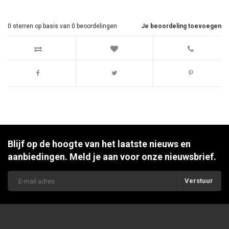
0
sterren op basis van
0
beoordelingen
Je beoordeling toevoegen
Blijf op de hoogte van het laatste nieuws en
aanbiedingen. Meld je aan voor onze nieuwsbrief.
Verstuur