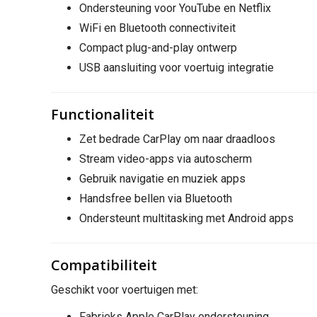
Ondersteuning voor YouTube en Netflix
WiFi en Bluetooth connectiviteit
Compact plug-and-play ontwerp
USB aansluiting voor voertuig integratie
Functionaliteit
Zet bedrade CarPlay om naar draadloos
Stream video-apps via autoscherm
Gebruik navigatie en muziek apps
Handsfree bellen via Bluetooth
Ondersteunt multitasking met Android apps
Compatibiliteit
Geschikt voor voertuigen met:
Fabrieks Apple CarPlay ondersteuning