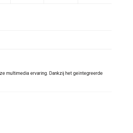
e multimedia ervaring. Dankzij het geïntegreerde