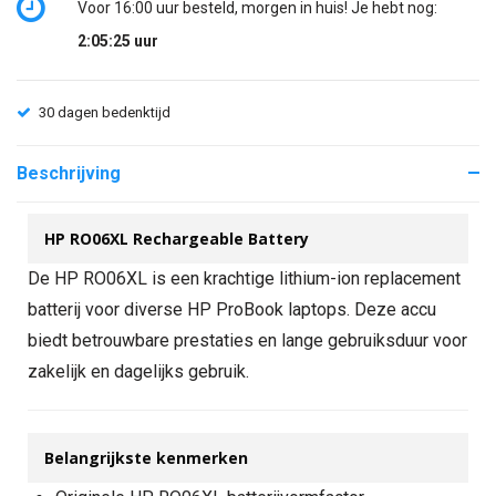
Voor 16:00 uur besteld, morgen in huis! Je hebt nog:
2:05:25
uur
30 dagen bedenktijd
Beschrijving
HP RO06XL Rechargeable Battery
De HP RO06XL is een krachtige lithium-ion replacement
batterij voor diverse HP ProBook laptops. Deze accu
biedt betrouwbare prestaties en lange gebruiksduur voor
zakelijk en dagelijks gebruik.
Belangrijkste kenmerken