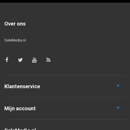
Over ons
SaleMedia.nl
Klantenservice
Mijn account