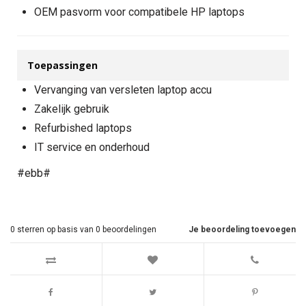
OEM pasvorm voor compatibele HP laptops
Toepassingen
Vervanging van versleten laptop accu
Zakelijk gebruik
Refurbished laptops
IT service en onderhoud
#ebb#
0
sterren op basis van
0
beoordelingen
Je beoordeling toevoegen